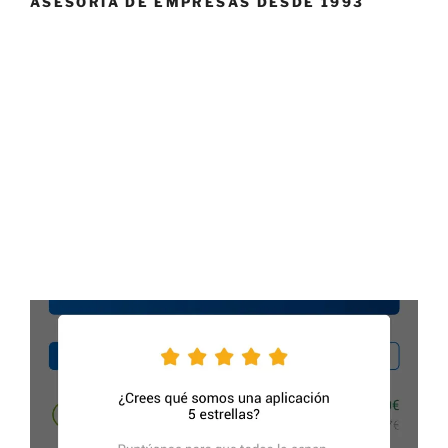
ASESORÍA DE EMPRESAS DESDE 1993