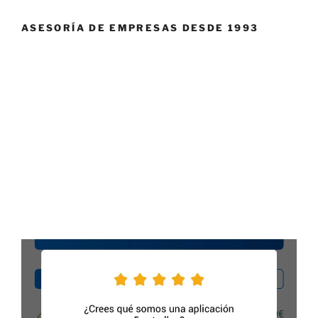
ASESORÍA DE EMPRESAS DESDE 1993