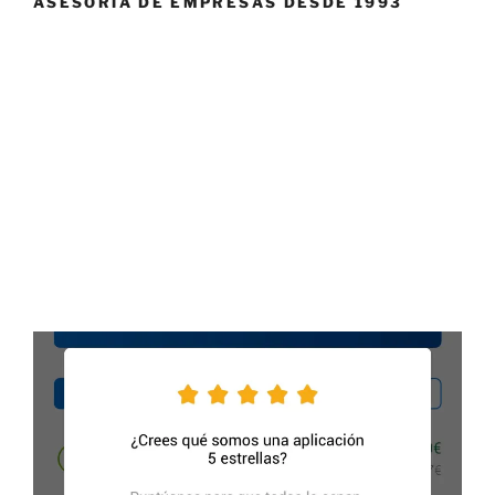
ASESORÍA DE EMPRESAS DESDE 1993