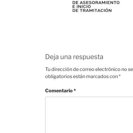
Deja una respuesta
Tu dirección de correo electrónico no se
obligatorios están marcados con
*
Comentario
*