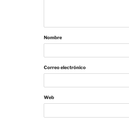
Nombre
Correo electrónico
Web