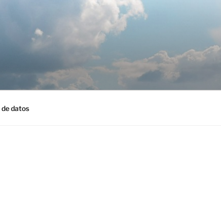
 de datos