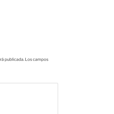
rá publicada.
Los campos