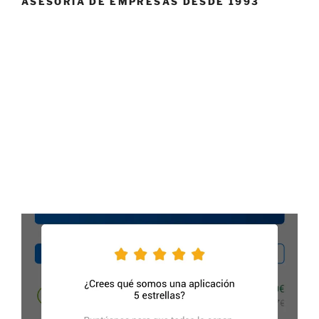
ASESORÍA DE EMPRESAS DESDE 1993