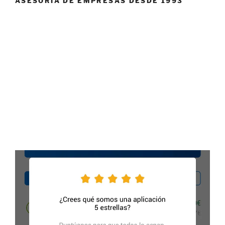
ASESORÍA DE EMPRESAS DESDE 1993