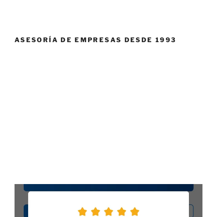
ASESORÍA DE EMPRESAS DESDE 1993