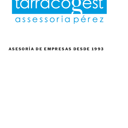
ASESORÍA DE EMPRESAS DESDE 1993