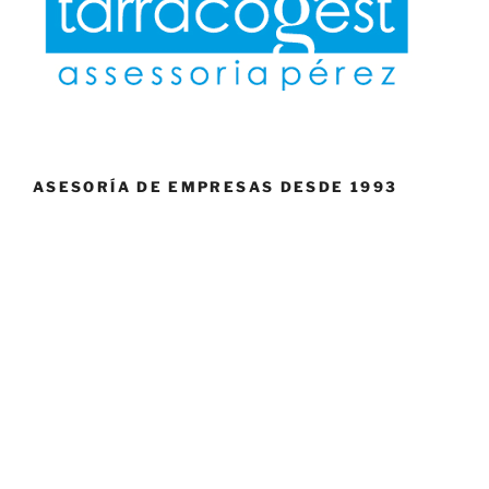
ASESORÍA DE EMPRESAS DESDE 1993