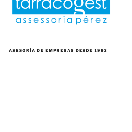
ASESORÍA DE EMPRESAS DESDE 1993