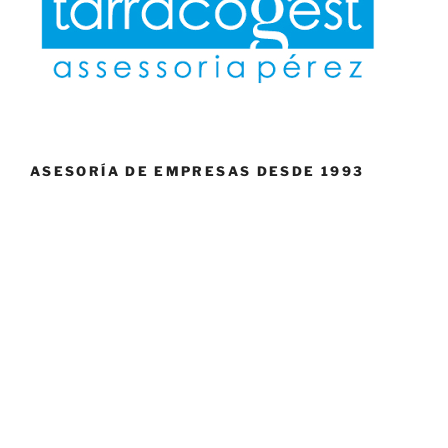
ASESORÍA DE EMPRESAS DESDE 1993