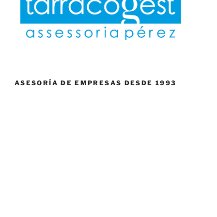
ASESORÍA DE EMPRESAS DESDE 1993