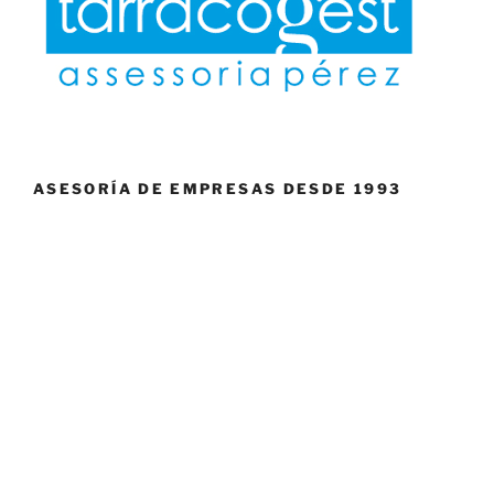
ASESORÍA DE EMPRESAS DESDE 1993