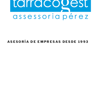
ASESORÍA DE EMPRESAS DESDE 1993