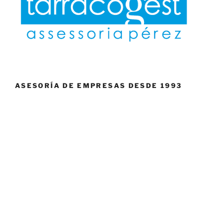
ASESORÍA DE EMPRESAS DESDE 1993