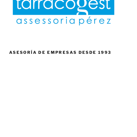
ASESORÍA DE EMPRESAS DESDE 1993