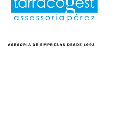
ASESORÍA DE EMPRESAS DESDE 1993