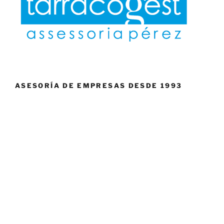
ASESORÍA DE EMPRESAS DESDE 1993