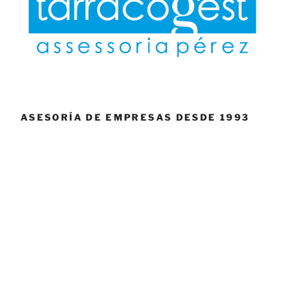
ASESORÍA DE EMPRESAS DESDE 1993